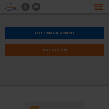
FLEET MANAGEMENT
TOLL SYSTEM