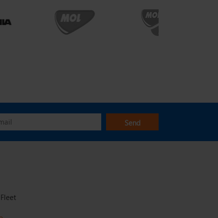
Fleet