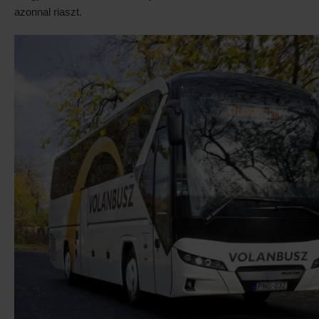
azonnal riaszt.